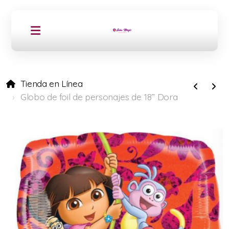
Tienda en Línea
Globo de foil de personajes de 18” Dora