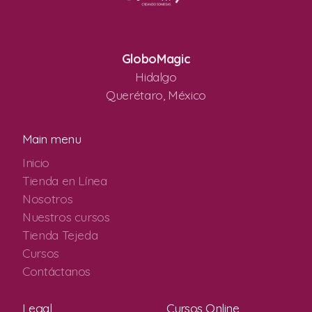
GloboMagic
Hidalgo
Querétaro, México
Main menu
Inicio
Tienda en Línea
Nosotros
Nuestros cursos
Tienda Tejeda
Cursos
Contáctanos
Legal
Cursos Online