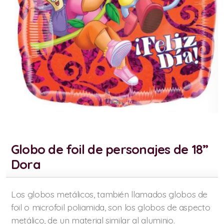
Globo de foil de personajes de 18”
Dora
Los globos metálicos, también llamados globos de
foil o microfoil poliamida, son los globos de aspecto
metálico, de un material similar al aluminio.