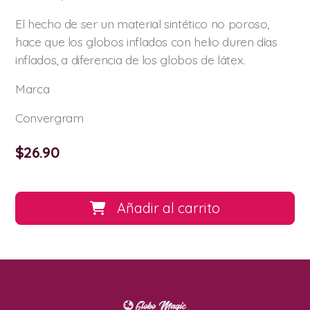
El hecho de ser un material sintético no poroso,
hace que los globos inflados con helio duren días
inflados, a diferencia de los globos de látex.
Marca
Convergram
$
26.90
Añadir al carrito