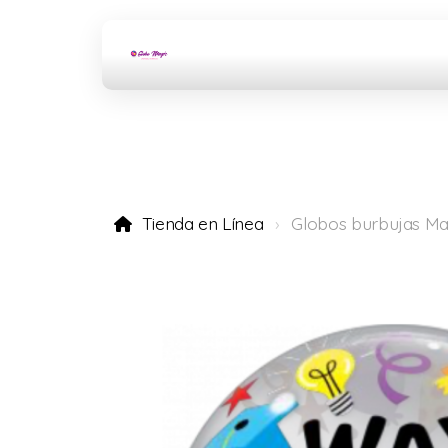
Tienda en Línea
Globos burbujas Ma