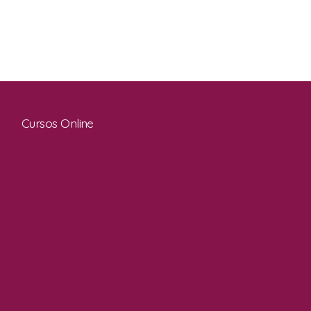
Cursos Online