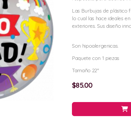
Las Burbujas de plástico 
lo cual las hace ideales en
exteriores. Sus diseño inn
Son hipoalergenicas.
Paquete con 1 piezas
Tamaño 22"
$
85.00