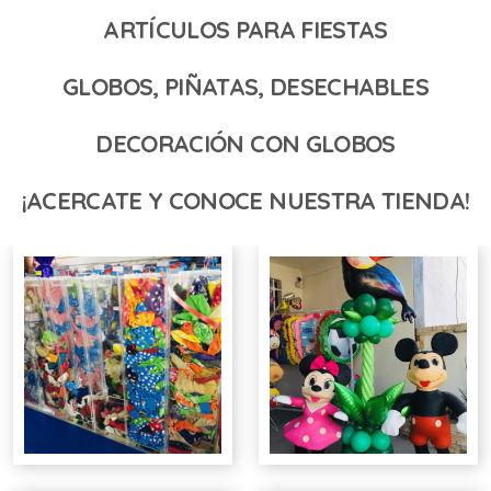
ARTÍCULOS PARA FIESTAS
GLOBOS, PIÑATAS, DESECHABLES
DECORACIÓN CON GLOBOS
¡ACERCATE Y CONOCE NUESTRA TIENDA!