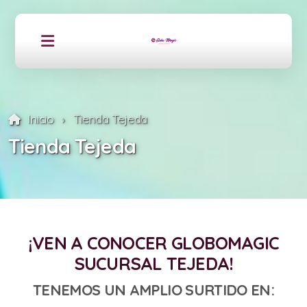
Inicio
Tienda Tejeda
Tienda Tejeda
¡VEN A CONOCER GLOBOMAGIC
SUCURSAL TEJEDA!
TENEMOS UN AMPLIO SURTIDO EN: